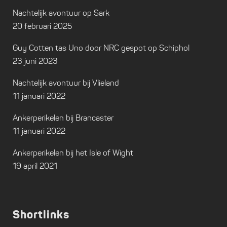
Nachtelijk avontuur op Sark
20 februari 2025
Guy Cotten tas Uno door NRC gespot op Schiphol
23 juni 2023
Nachtelijk avontuur bij Vlieland
11 januari 2022
Ankerperikelen bij Brancaster
11 januari 2022
Ankerperikelen bij het Isle of Wight
19 april 2021
Shortlinks