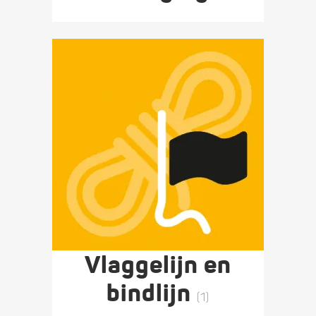
Vlaggelijn en
bindlijn
(1)