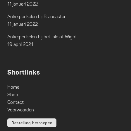
11 januari 2022
Ankerperikelen bij Brancaster
11 januari 2022
Ankerperikelen bij het Isle of Wight
19 april 2021
Shortlinks
Home
Shop
Contact
Voorwaarden
Bestelling herroepen