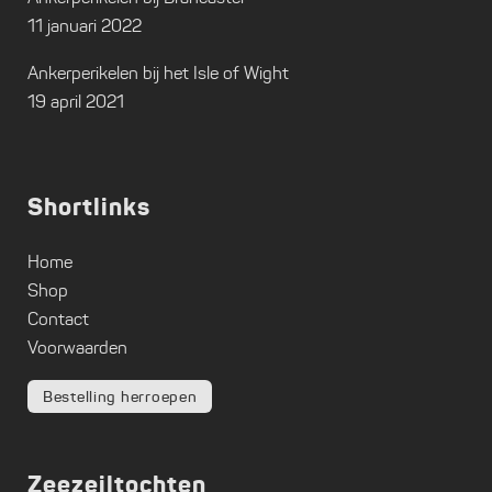
11 januari 2022
Ankerperikelen bij het Isle of Wight
19 april 2021
Shortlinks
Home
Shop
Contact
Voorwaarden
Bestelling herroepen
Zeezeiltochten