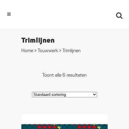
0
Trimlijnen
Home
>
Touwwerk
>
Trimlijnen
Toont alle 6 resultaten