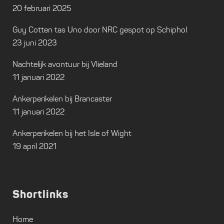
20 februari 2025
Guy Cotten tas Uno door NRC gespot op Schiphol
23 juni 2023
Nachtelijk avontuur bij Vlieland
11 januari 2022
Ankerperikelen bij Brancaster
11 januari 2022
Ankerperikelen bij het Isle of Wight
19 april 2021
Shortlinks
Home