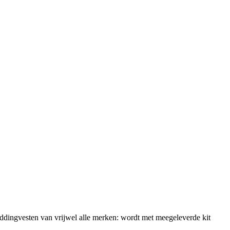
eddingvesten van vrijwel alle merken: wordt met meegeleverde kit