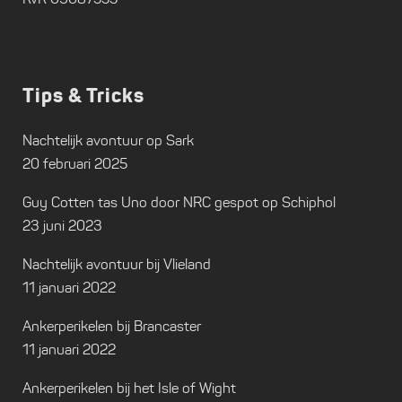
Tips & Tricks
Nachtelijk avontuur op Sark
20 februari 2025
Guy Cotten tas Uno door NRC gespot op Schiphol
23 juni 2023
Nachtelijk avontuur bij Vlieland
11 januari 2022
Ankerperikelen bij Brancaster
11 januari 2022
Ankerperikelen bij het Isle of Wight