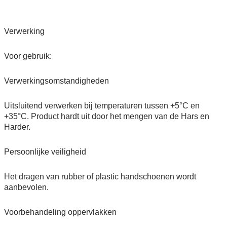
Verwerking
Voor gebruik:
Verwerkingsomstandigheden
Uitsluitend verwerken bij temperaturen tussen +5°C en
+35°C. Product hardt uit door het mengen van de Hars en
Harder.
Persoonlijke veiligheid
Het dragen van rubber of plastic handschoenen wordt
aanbevolen.
Voorbehandeling oppervlakken