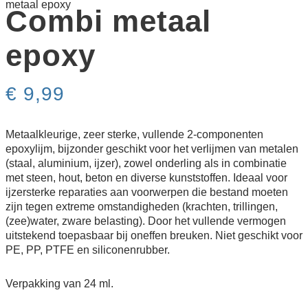
metaal epoxy
Combi metaal
epoxy
€
9,99
Metaalkleurige, zeer sterke, vullende 2-componenten
epoxylijm, bijzonder geschikt voor het verlijmen van metalen
(staal, aluminium, ijzer), zowel onderling als in combinatie
met steen, hout, beton en diverse kunststoffen. Ideaal voor
ijzersterke reparaties aan voorwerpen die bestand moeten
zijn tegen extreme omstandigheden (krachten, trillingen,
(zee)water, zware belasting). Door het vullende vermogen
uitstekend toepasbaar bij oneffen breuken. Niet geschikt voor
PE, PP, PTFE en siliconenrubber.
Verpakking van 24 ml.