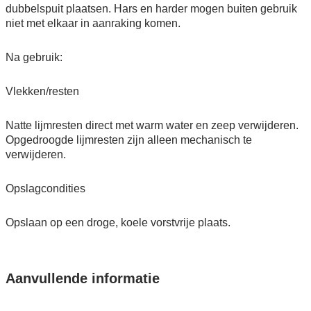
dubbelspuit plaatsen. Hars en harder mogen buiten gebruik
niet met elkaar in aanraking komen.
Na gebruik:
Vlekken/resten
Natte lijmresten direct met warm water en zeep verwijderen.
Opgedroogde lijmresten zijn alleen mechanisch te
verwijderen.
Opslagcondities
Opslaan op een droge, koele vorstvrije plaats.
Aanvullende informatie