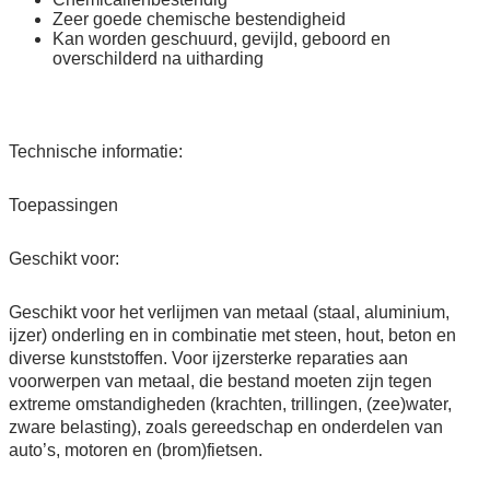
Zeer goede chemische bestendigheid
Kan worden geschuurd, gevijld, geboord en
overschilderd na uitharding
Technische informatie:
Toepassingen
Geschikt voor:
Geschikt voor het verlijmen van metaal (staal, aluminium,
ijzer) onderling en in combinatie met steen, hout, beton en
diverse kunststoffen. Voor ijzersterke reparaties aan
voorwerpen van metaal, die bestand moeten zijn tegen
extreme omstandigheden (krachten, trillingen, (zee)water,
zware belasting), zoals gereedschap en onderdelen van
auto’s, motoren en (brom)fietsen.