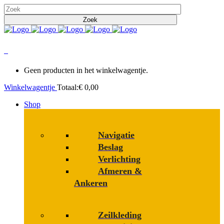
0
Geen producten in het winkelwagentje.
Winkelwagentje
Totaal:
€
0,00
Shop
Navigatie
Beslag
Verlichting
Afmeren &
Ankeren
Zeilkleding