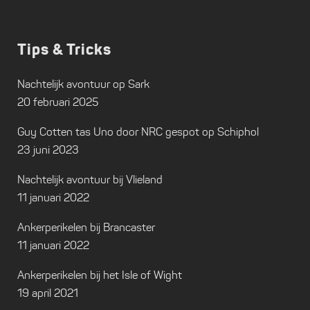
Tips & Tricks
Nachtelijk avontuur op Sark
20 februari 2025
Guy Cotten tas Uno door NRC gespot op Schiphol
23 juni 2023
Nachtelijk avontuur bij Vlieland
11 januari 2022
Ankerperikelen bij Brancaster
11 januari 2022
Ankerperikelen bij het Isle of Wight
19 april 2021