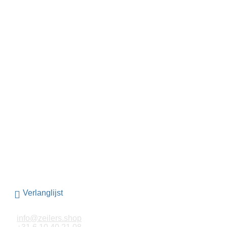
info@zeilers.shop