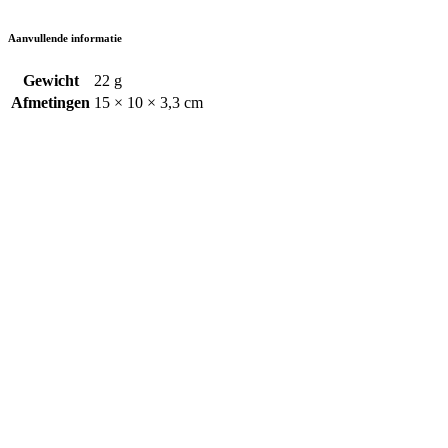
Aanvullende informatie
Gewicht
22 g
Afmetingen
15 × 10 × 3,3 cm