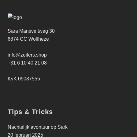
Sara Mansveltweg 30
6874 CC Wolfheze
info@zeilers.shop
+31 6 10 40 21 08
KvK 09087555
Tips & Tricks
Nachtelijk avontuur op Sark
20 februari 2025