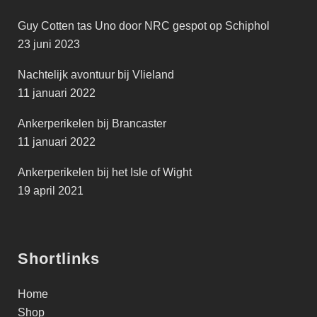
Guy Cotten tas Uno door NRC gespot op Schiphol
23 juni 2023
Nachtelijk avontuur bij Vlieland
11 januari 2022
Ankerperikelen bij Brancaster
11 januari 2022
Ankerperikelen bij het Isle of Wight
19 april 2021
Shortlinks
Home
Shop