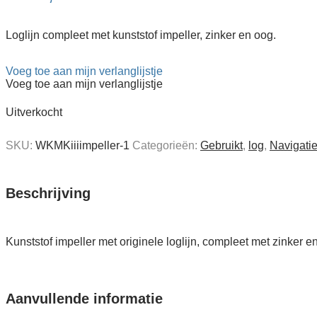
Loglijn compleet met kunststof impeller, zinker en oog.
Voeg toe aan mijn verlanglijstje
Voeg toe aan mijn verlanglijstje
Uitverkocht
SKU:
WKMKiiiimpeller-1
Categorieën:
Gebruikt
,
log
,
Navigati
Beschrijving
Kunststof impeller met originele loglijn, compleet met zinker 
Aanvullende informatie