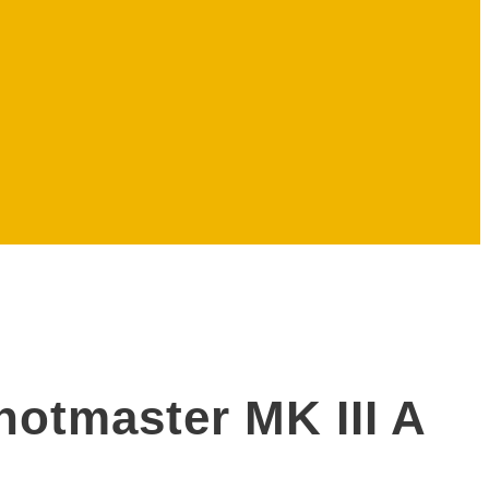
Knotmaster MK III A