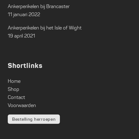
Ankerperikelen bij Brancaster
11 januari 2022
Ankerperikelen bij het Isle of Wight
19 april 2021
Shortlinks
Home
Shop
Contact
Voorwaarden
Bestelling herroepen