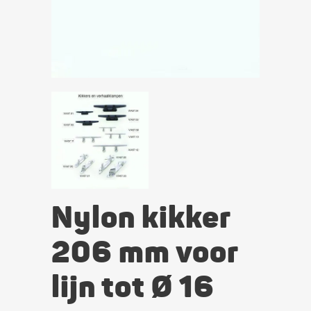
Nylon kikker
206 mm voor
lijn tot Ø 16