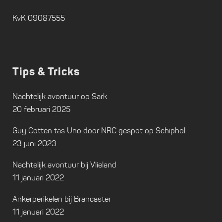
KvK 09087555
Tips & Tricks
Nachtelijk avontuur op Sark
20 februari 2025
Guy Cotten tas Uno door NRC gespot op Schiphol
23 juni 2023
Nachtelijk avontuur bij Vlieland
11 januari 2022
Ankerperikelen bij Brancaster
11 januari 2022