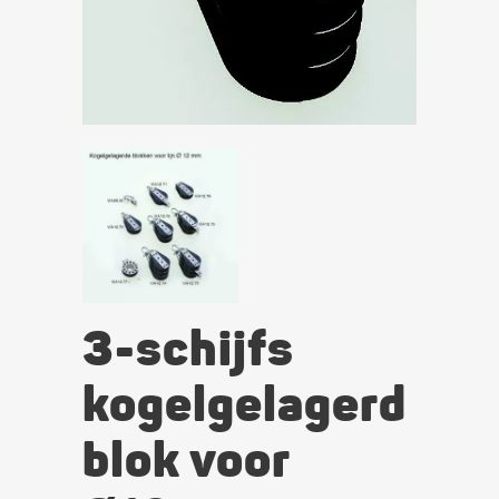
3-schijfs
kogelgelagerd
blok voor