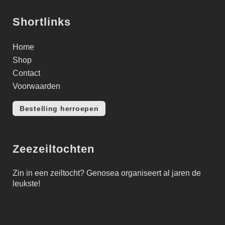
Shortlinks
Home
Shop
Contact
Voorwaarden
Bestelling herroepen
Zeezeiltochten
Zin in een zeiltocht?
Genosea
organiseert al jaren de
leukste!