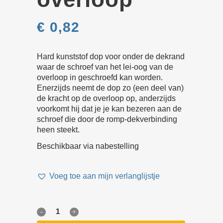
€
0,82
Hard kunststof dop voor onder de dekrand
waar de schroef van het lei-oog van de
overloop in geschroefd kan worden.
Enerzijds neemt de dop zo (een deel van)
de kracht op de overloop op, anderzijds
voorkomt hij dat je je kan bezeren aan de
schroef die door de romp-dekverbinding
heen steekt.
Beschikbaar via nabestelling
Voeg toe aan mijn verlanglijstje
Moer