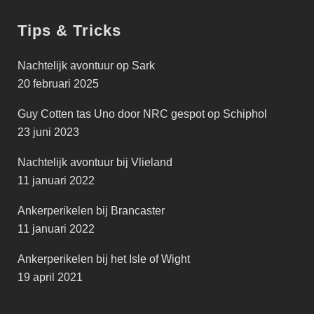
Tips & Tricks
Nachtelijk avontuur op Sark
20 februari 2025
Guy Cotten tas Uno door NRC gespot op Schiphol
23 juni 2023
Nachtelijk avontuur bij Vlieland
11 januari 2022
Ankerperikelen bij Brancaster
11 januari 2022
Ankerperikelen bij het Isle of Wight
19 april 2021