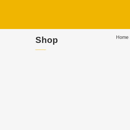
Home
Shop