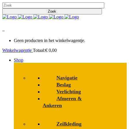
0
Geen producten in het winkelwagentje.
Winkelwagentje
Totaal:
€
0,00
Shop
Navigatie
Beslag
Verlichting
Afmeren &
Ankeren
Zeilkleding