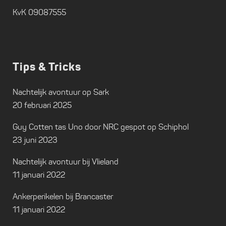
KvK 09087555
Tips & Tricks
Nachtelijk avontuur op Sark
20 februari 2025
Guy Cotten tas Uno door NRC gespot op Schiphol
23 juni 2023
Nachtelijk avontuur bij Vlieland
11 januari 2022
Ankerperikelen bij Brancaster
11 januari 2022