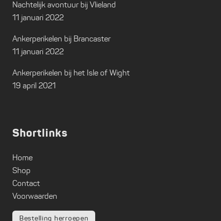
Nachtelijk avontuur bij Vlieland
11 januari 2022
Ankerperikelen bij Brancaster
11 januari 2022
Ankerperikelen bij het Isle of Wight
19 april 2021
Shortlinks
Home
Shop
Contact
Voorwaarden
Bestelling herroepen