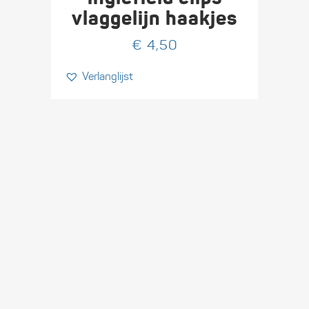
vlaggelijn haakjes
€
4,50
Verlanglijst