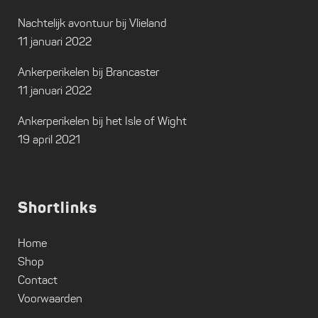
Nachtelijk avontuur bij Vlieland
11 januari 2022
Ankerperikelen bij Brancaster
11 januari 2022
Ankerperikelen bij het Isle of Wight
19 april 2021
Shortlinks
Home
Shop
Contact
Voorwaarden