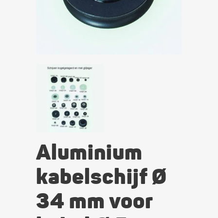
Aluminium
kabelschijf Ø
34 mm voor