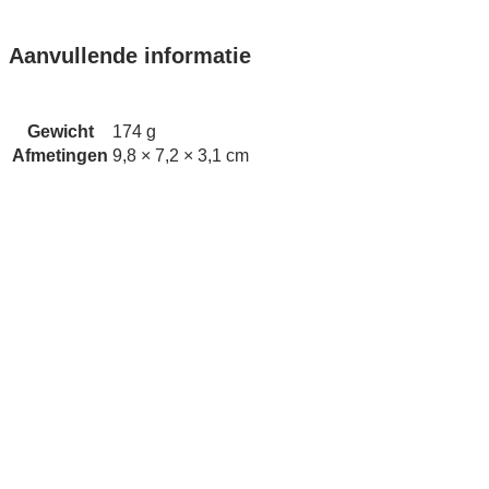
Aanvullende informatie
Gewicht
174 g
Afmetingen
9,8 × 7,2 × 3,1 cm