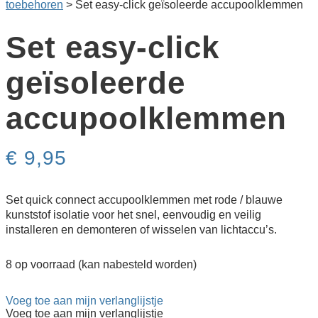
toebehoren
>
Set easy-click geïsoleerde accupoolklemmen
Set easy-click
geïsoleerde
accupoolklemmen
€
9,95
Set quick connect accupoolklemmen met rode / blauwe
kunststof isolatie voor het snel, eenvoudig en veilig
installeren en demonteren of wisselen van lichtaccu’s.
8 op voorraad (kan nabesteld worden)
Voeg toe aan mijn verlanglijstje
Voeg toe aan mijn verlanglijstje