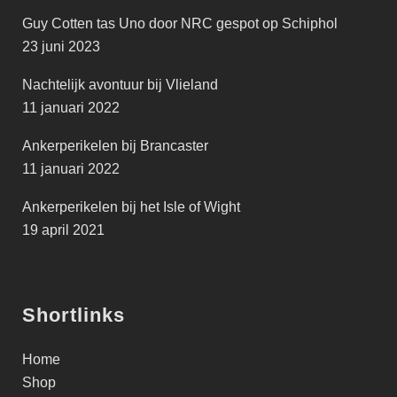
Guy Cotten tas Uno door NRC gespot op Schiphol
23 juni 2023
Nachtelijk avontuur bij Vlieland
11 januari 2022
Ankerperikelen bij Brancaster
11 januari 2022
Ankerperikelen bij het Isle of Wight
19 april 2021
Shortlinks
Home
Shop