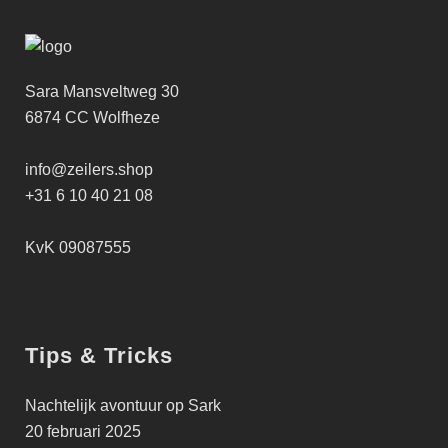
Sara Mansveltweg 30
6874 CC Wolfheze
info@zeilers.shop
+31 6 10 40 21 08
KvK 09087555
Tips & Tricks
Nachtelijk avontuur op Sark
20 februari 2025