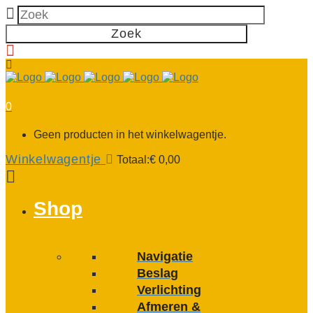
0
Geen producten in het winkelwagentje.
Winkelwagentje
Totaal:
€
0,00
Shop
Navigatie
Beslag
Verlichting
Afmeren &