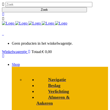
0
Geen producten in het winkelwagentje.
Winkelwagentje
Totaal:
€
0,00
Shop
Navigatie
Beslag
Verlichting
Afmeren &
Ankeren