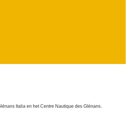
lénans Italia en het Centre Nautique des Glénans.