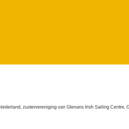
derland, zustervereniging van Glenans Irish Sailing Centre, G