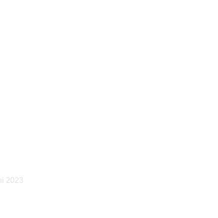
ni 2023