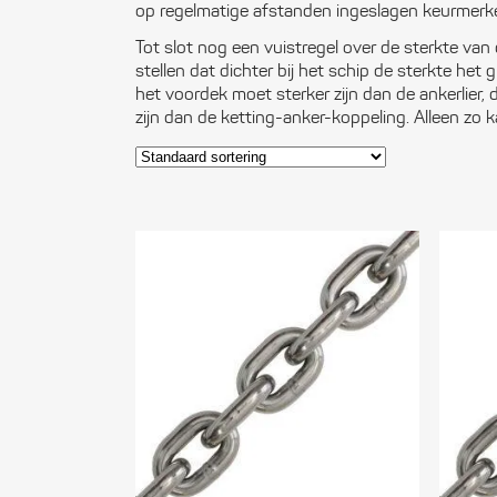
op regelmatige afstanden ingeslagen keurmerke
Tot slot nog een vuistregel over de sterkte van
stellen dat dichter bij het schip de sterkte het 
het voordek moet sterker zijn dan de ankerlier, 
zijn dan de ketting-anker-koppeling. Alleen zo 