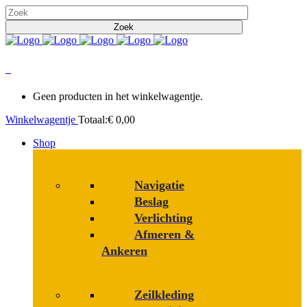
0
Geen producten in het winkelwagentje.
Winkelwagentje
Totaal:
€
0,00
Shop
Navigatie
Beslag
Verlichting
Afmeren &
Ankeren
Zeilkleding