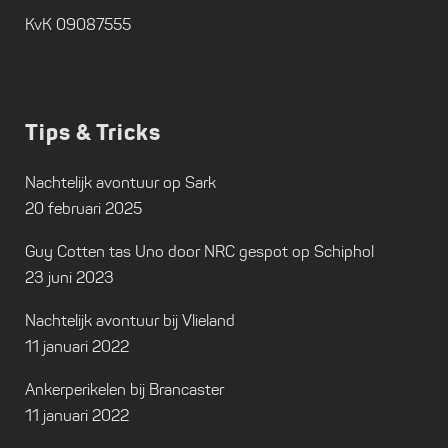
KvK 09087555
Tips & Tricks
Nachtelijk avontuur op Sark
20 februari 2025
Guy Cotten tas Uno door NRC gespot op Schiphol
23 juni 2023
Nachtelijk avontuur bij Vlieland
11 januari 2022
Ankerperikelen bij Brancaster
11 januari 2022