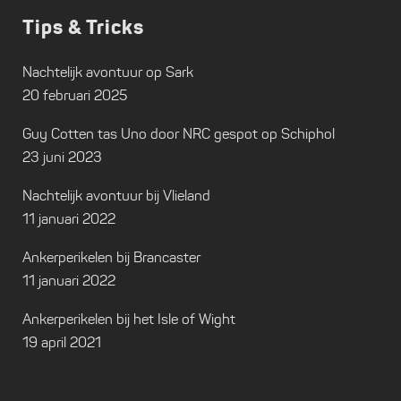
Tips & Tricks
Nachtelijk avontuur op Sark
20 februari 2025
Guy Cotten tas Uno door NRC gespot op Schiphol
23 juni 2023
Nachtelijk avontuur bij Vlieland
11 januari 2022
Ankerperikelen bij Brancaster
11 januari 2022
Ankerperikelen bij het Isle of Wight
19 april 2021