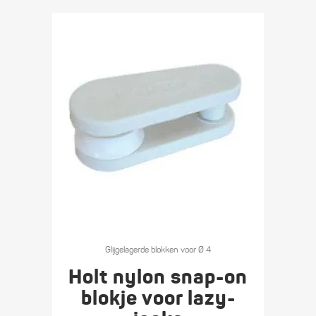
Glijgelagerde blokken voor Ø 4
Holt nylon snap-on
blokje voor lazy-