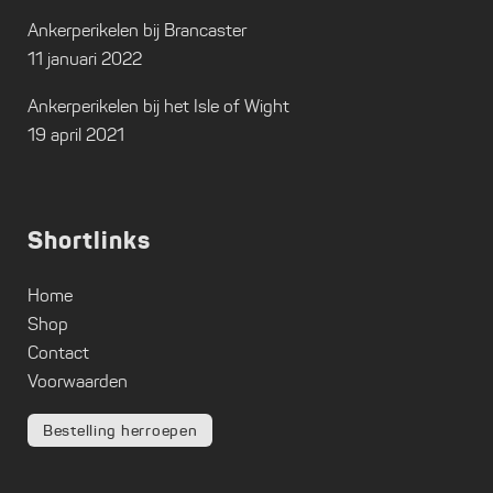
Ankerperikelen bij Brancaster
11 januari 2022
Ankerperikelen bij het Isle of Wight
19 april 2021
Shortlinks
Home
Shop
Contact
Voorwaarden
Bestelling herroepen