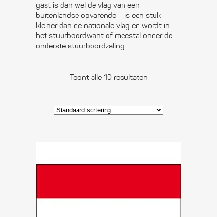
gast is dan wel de vlag van een
buitenlandse opvarende – is een stuk
kleiner dan de nationale vlag en wordt in
het stuurboordwant of meestal onder de
onderste stuurboordzaling.
Toont alle 10 resultaten