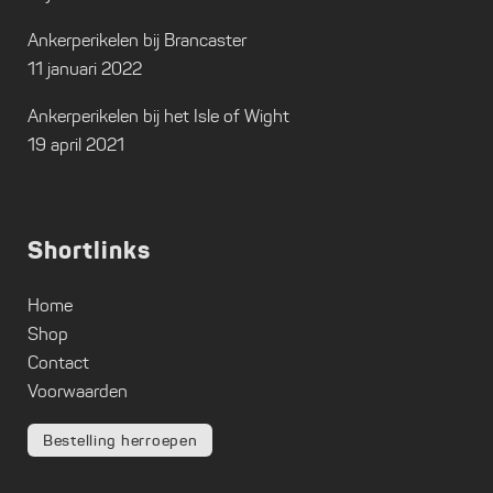
Ankerperikelen bij Brancaster
11 januari 2022
Ankerperikelen bij het Isle of Wight
19 april 2021
Shortlinks
Home
Shop
Contact
Voorwaarden
Bestelling herroepen