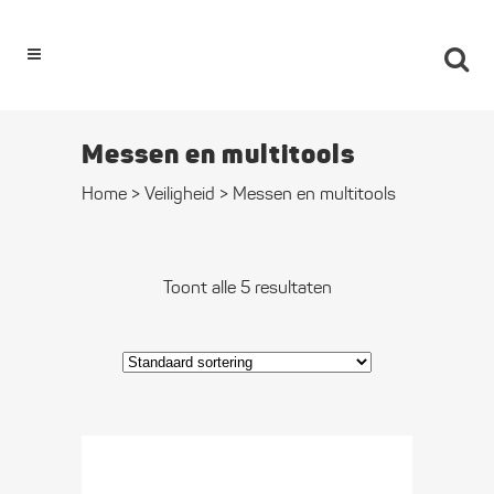
0
Messen en multitools
Home
>
Veiligheid
>
Messen en multitools
Toont alle 5 resultaten