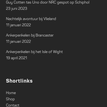
Guy Cotten tas Uno door NRC gespot op Schiphol
23 juni 2023
Nachtelijk avontuur bij Vlieland
11 januari 2022
Ankerperikelen bij Brancaster
11 januari 2022
Ankerperikelen bij het Isle of Wight
19 april 2021
Shortlinks
Home
Shop
Contact