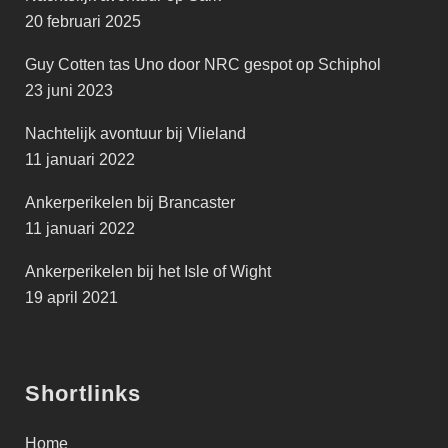
20 februari 2025
Guy Cotten tas Uno door NRC gespot op Schiphol
23 juni 2023
Nachtelijk avontuur bij Vlieland
11 januari 2022
Ankerperikelen bij Brancaster
11 januari 2022
Ankerperikelen bij het Isle of Wight
19 april 2021
Shortlinks
Home