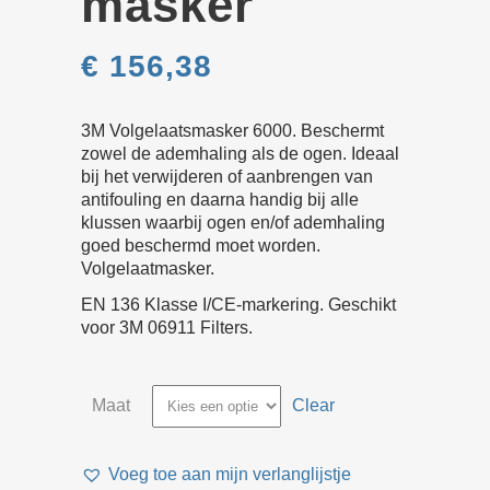
masker
€
156,38
3M Volgelaatsmasker 6000. Beschermt
zowel de ademhaling als de ogen. Ideaal
bij het verwijderen of aanbrengen van
antifouling en daarna handig bij alle
klussen waarbij ogen en/of ademhaling
goed beschermd moet worden.
Volgelaatmasker.
EN 136 Klasse I/CE-markering. Geschikt
voor 3M 06911 Filters.
Maat
Clear
Voeg toe aan mijn verlanglijstje