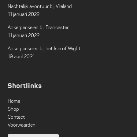
Nachtelijk avontuur bij Vlieland
11 januari 2022
Ankerperikelen bij Brancaster
11 januari 2022
Ankerperikelen bij het Isle of Wight
19 april 2021
Shortlinks
Home
Shop
Contact
Voorwaarden