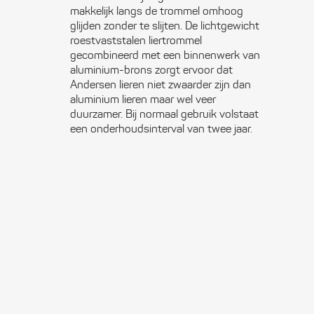
makkelijk langs de trommel omhoog
glijden zonder te slijten. De lichtgewicht
roestvaststalen liertrommel
gecombineerd met een binnenwerk van
aluminium-brons zorgt ervoor dat
Andersen lieren niet zwaarder zijn dan
aluminium lieren maar wel veer
duurzamer. Bij normaal gebruik volstaat
een onderhoudsinterval van twee jaar.