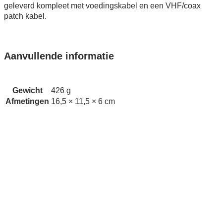
geleverd kompleet met voedingskabel en een VHF/coax
patch kabel.
Aanvullende informatie
Gewicht
426 g
Afmetingen
16,5 × 11,5 × 6 cm