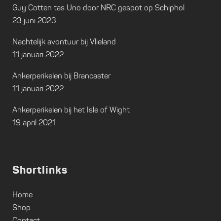
Guy Cotten tas Uno door NRC gespot op Schiphol
23 juni 2023
Nachtelijk avontuur bij Vlieland
11 januari 2022
Ankerperikelen bij Brancaster
11 januari 2022
Ankerperikelen bij het Isle of Wight
19 april 2021
Shortlinks
Home
Shop
Contact