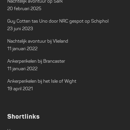
Nachtelijk avontuur op Sark
20 februari 2025
Guy Cotten tas Uno door NRC gespot op Schiphol
23 juni 2023
Nachtelijk avontuur bij Vlieland
11 januari 2022
Ankerperikelen bij Brancaster
11 januari 2022
Ankerperikelen bij het Isle of Wight
19 april 2021
Shortlinks