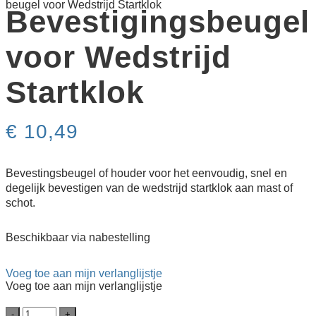
beugel voor Wedstrijd Startklok
Bevestigings­beugel
voor Wedstrijd
Startklok
€
10,49
Bevestingsbeugel of houder voor het eenvoudig, snel en
degelijk bevestigen van de wedstrijd startklok aan mast of
schot.
Beschikbaar via nabestelling
Voeg toe aan mijn verlanglijstje
Voeg toe aan mijn verlanglijstje
Bevestigings­