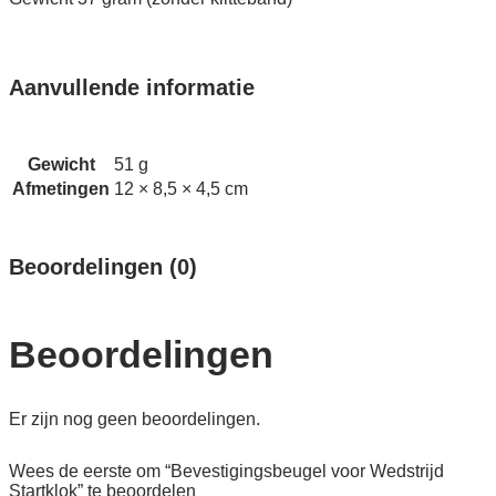
Aanvullende informatie
Gewicht
51 g
Afmetingen
12 × 8,5 × 4,5 cm
Beoordelingen (0)
Beoordelingen
Er zijn nog geen beoordelingen.
Wees de eerste om “Bevestigings­beugel voor Wedstrijd
Startklok” te beoordelen