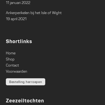
11 januari 2022
Ankerperikelen bij het Isle of Wight
19 april 2021
Shortlinks
Home
Shop
Contact
Voorwaarden
Bestelling herroepen
Zeezeiltochten