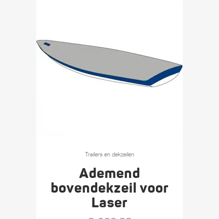
Trailers en dekzeilen
Ademend
bovendekzeil voor
Laser