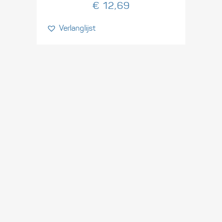
€
12,69
Verlanglijst