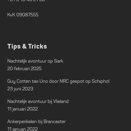
KvK 09087555
Tips & Tricks
Nachtelijk avontuur op Sark
20 februari 2025
Guy Cotten tas Uno door NRC gespot op Schiphol
23 juni 2023
Nachtelijk avontuur bij Vlieland
11 januari 2022
Ankerperikelen bij Brancaster
11 januari 2022