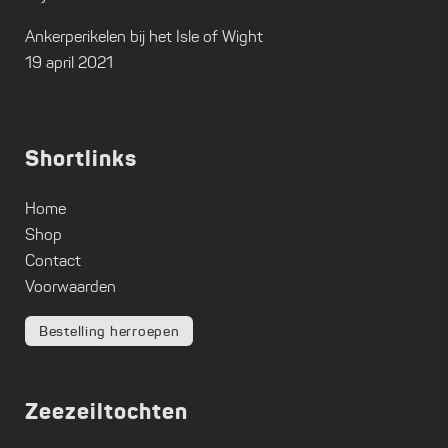
Ankerperikelen bij het Isle of Wight
19 april 2021
Shortlinks
Home
Shop
Contact
Voorwaarden
Bestelling herroepen
Zeezeiltochten