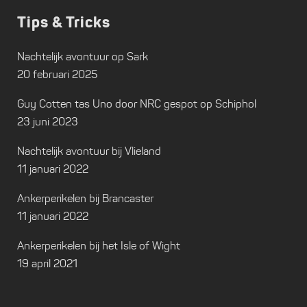
Tips & Tricks
Nachtelijk avontuur op Sark
20 februari 2025
Guy Cotten tas Uno door NRC gespot op Schiphol
23 juni 2023
Nachtelijk avontuur bij Vlieland
11 januari 2022
Ankerperikelen bij Brancaster
11 januari 2022
Ankerperikelen bij het Isle of Wight
19 april 2021