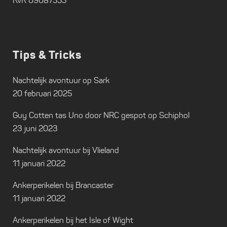
KvK 09087555
Tips & Tricks
Nachtelijk avontuur op Sark
20 februari 2025
Guy Cotten tas Uno door NRC gespot op Schiphol
23 juni 2023
Nachtelijk avontuur bij Vlieland
11 januari 2022
Ankerperikelen bij Brancaster
11 januari 2022
Ankerperikelen bij het Isle of Wight