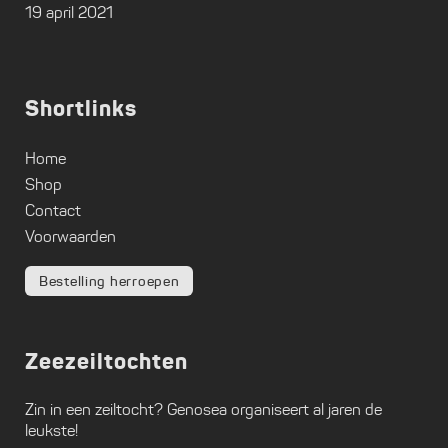
19 april 2021
Shortlinks
Home
Shop
Contact
Voorwaarden
Bestelling herroepen
Zeezeiltochten
Zin in een zeiltocht?
Genosea
organiseert al jaren de
leukste!