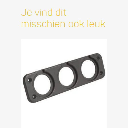
Je vind dit
misschien ook leuk