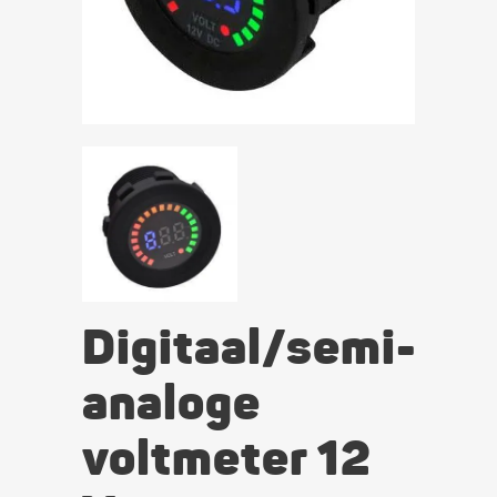
Digitaal/semi-
analoge
voltmeter 12