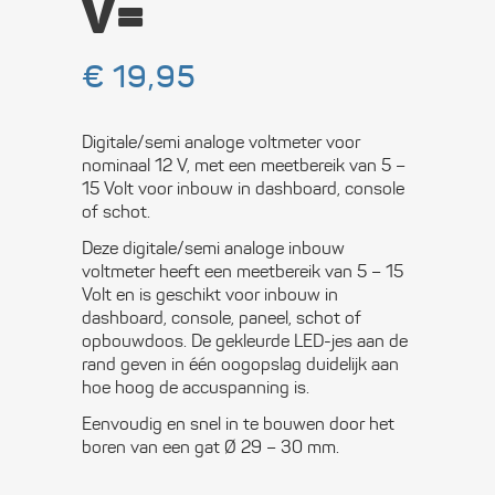
V=
€
19,95
Digitale/semi analoge voltmeter voor
nominaal 12 V, met een meetbereik van 5 –
15 Volt voor inbouw in dashboard, console
of schot.
Deze digitale/semi analoge inbouw
voltmeter heeft een meetbereik van 5 – 15
Volt en is geschikt voor inbouw in
dashboard, console, paneel, schot of
opbouwdoos. De gekleurde LED-jes aan de
rand geven in één oogopslag duidelijk aan
hoe hoog de accuspanning is.
Eenvoudig en snel in te bouwen door het
boren van een gat Ø 29 – 30 mm.