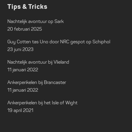
Tips & Tricks
Nachtelijk avontuur op Sark
20 februari 2025
Guy Cotten tas Uno door NRC gespot op Schiphol
23 juni 2023
Nachtelijk avontuur bij Vlieland
11 januari 2022
Ankerperikelen bij Brancaster
11 januari 2022
Ankerperikelen bij het Isle of Wight
19 april 2021