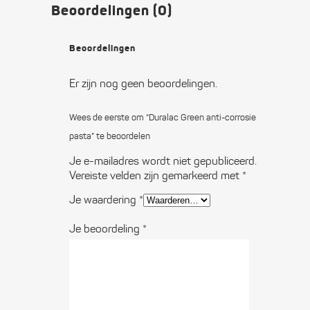
Beoordelingen (0)
Beoordelingen
Er zijn nog geen beoordelingen.
Wees de eerste om “Duralac Green anti-corrosie
pasta” te beoordelen
Je e-mailadres wordt niet gepubliceerd.
Vereiste velden zijn gemarkeerd met
*
Je waardering
*
Je beoordeling
*