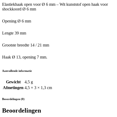
Elastiekhaak open voor Ø 6 mm – Wit kunststof open haak voor
shockkoord Ø 6 mm
Opening Ø 6 mm
Lengte 39 mm
Grootste breedte 14 / 21 mm
Haak Ø 13, opening 7 mm.
Aanvullende informatie
Gewicht
4,5 g
Afmetingen
4,5 × 3 × 1,3 cm
Beoordelingen (0)
Beoordelingen