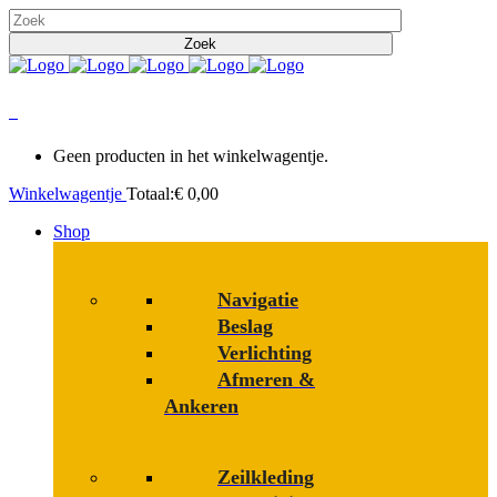
0
Geen producten in het winkelwagentje.
Winkelwagentje
Totaal:
€
0,00
Shop
Navigatie
Beslag
Verlichting
Afmeren &
Ankeren
Zeilkleding