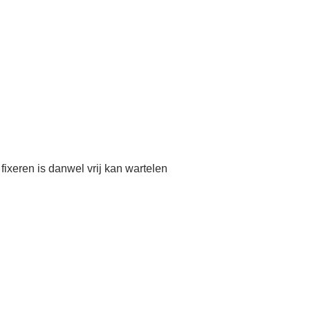
fixeren is danwel vrij kan wartelen