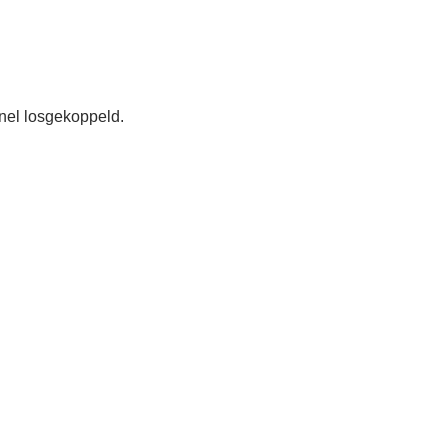
nel losgekoppeld.