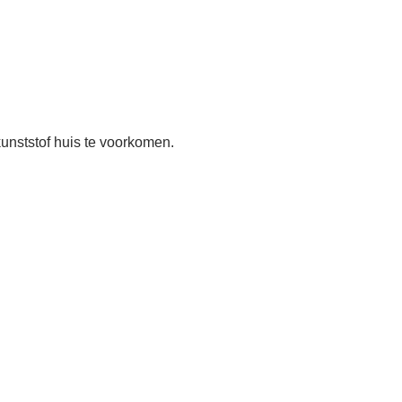
unststof huis te voorkomen.