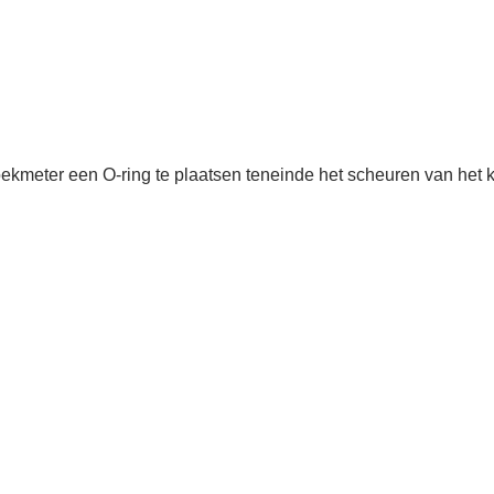
ekmeter een O-ring te plaatsen teneinde het scheuren van het k