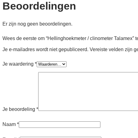
Beoordelingen
Er zijn nog geen beoordelingen.
Wees de eerste om “Hellinghoekmeter / clinometer Talamex” t
Je e-mailadres wordt niet gepubliceerd.
Vereiste velden zijn
Je waardering
*
Je beoordeling
*
Naam
*