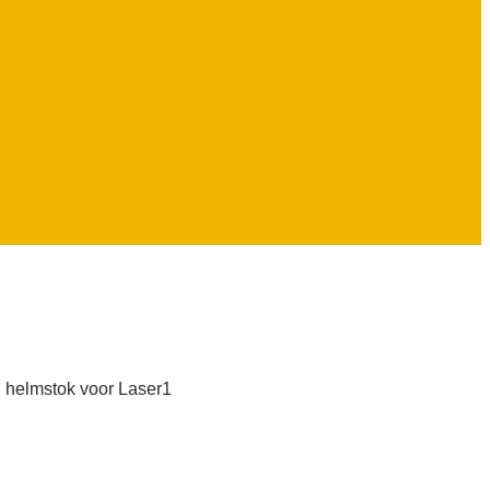
 helmstok voor Laser1