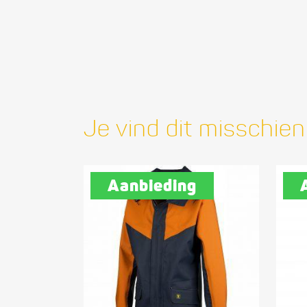
Je vind dit misschien
Aanbieding