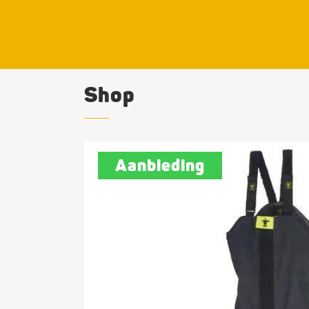
Shop
Aanbieding