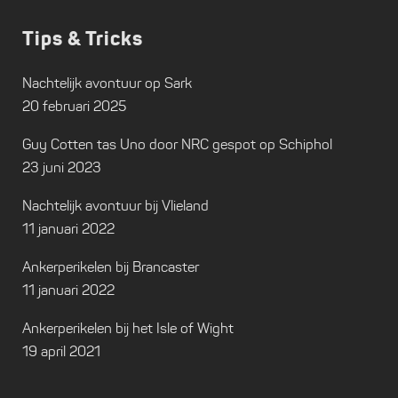
Tips & Tricks
Nachtelijk avontuur op Sark
20 februari 2025
Guy Cotten tas Uno door NRC gespot op Schiphol
23 juni 2023
Nachtelijk avontuur bij Vlieland
11 januari 2022
Ankerperikelen bij Brancaster
11 januari 2022
Ankerperikelen bij het Isle of Wight
19 april 2021