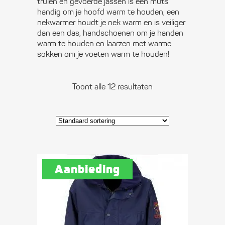
truien en gevoerde jassen is een muts
handig om je hoofd warm te houden, een
nekwarmer houdt je nek warm en is veiliger
dan een das, handschoenen om je handen
warm te houden en laarzen met warme
sokken om je voeten warm te houden!
Toont alle 12 resultaten
Aanbieding